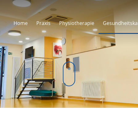
Home
Praxis
Physiotherapie
Gesundheitska