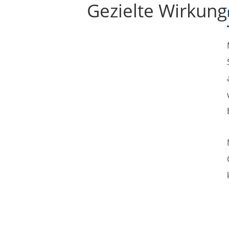
Gezielte Wirkung