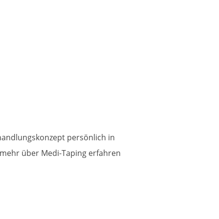
handlungskonzept persönlich in
 mehr über Medi-Taping erfahren