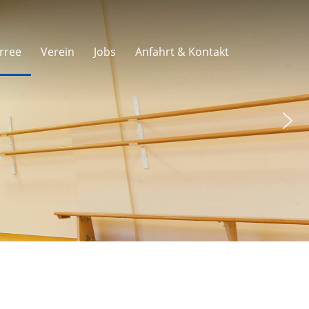
rree
Verein
Jobs
Anfahrt & Kontakt