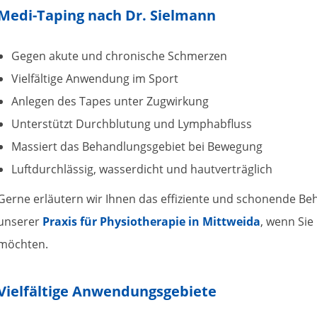
Medi-Taping nach Dr. Sielmann
Gegen akute und chronische Schmerzen
Vielfältige Anwendung im Sport
Anlegen des Tapes unter Zugwirkung
Unterstützt Durchblutung und Lymphabfluss
Massiert das Behandlungsgebiet bei Bewegung
Luftdurchlässig, wasserdicht und hautverträglich
Gerne erläutern wir Ihnen das effiziente und schonende Be
unserer
Praxis für Physiotherapie in Mittweida
, wenn Sie
möchten.
Vielfältige Anwendungsgebiete