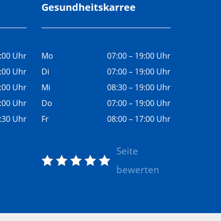
Gesundheitskarree
9:00 Uhr
Mo
07:00 – 19:00 Uhr
9:00 Uhr
Di
07:00 – 19:00 Uhr
9:00 Uhr
Mi
08:30 – 19:00 Uhr
9:00 Uhr
Do
07:00 – 19:00 Uhr
5:30 Uhr
Fr
08:00 – 17:00 Uhr
Seite
bewerten