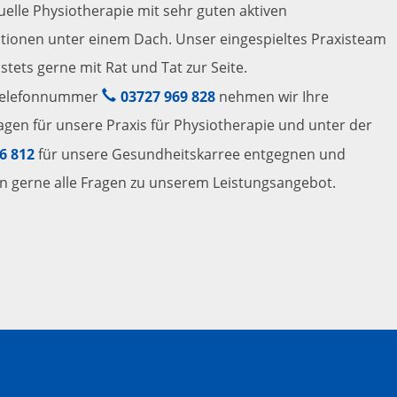
duelle Physiotherapie mit sehr guten aktiven
tionen unter einem Dach. Unser eingespieltes Praxisteam
stets gerne mit Rat und Tat zur Seite.
Telefonnummer
03727 969 828
nehmen wir Ihre
gen für unsere Praxis für Physiotherapie und unter der
6 812
für unsere Gesundheitskarree entgegnen und
 gerne alle Fragen zu unserem Leistungsangebot.