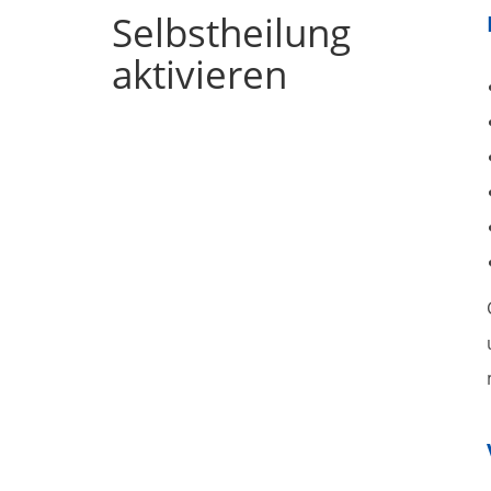
Selbstheilung
aktivieren